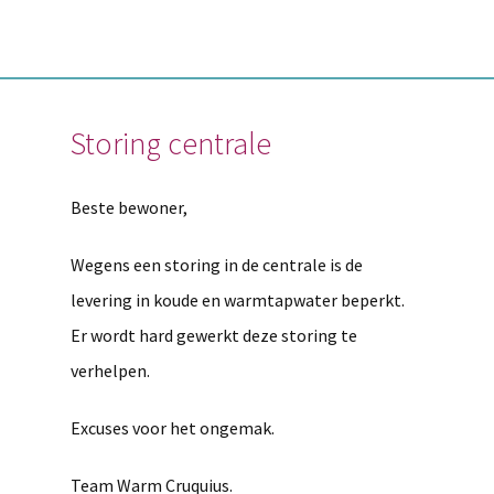
Storing centrale
Beste bewoner,
Wegens een storing in de centrale is de
levering in koude en warmtapwater beperkt.
Er wordt hard gewerkt deze storing te
verhelpen.
Excuses voor het ongemak.
Team Warm Cruquius.