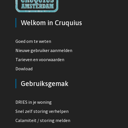
Welkom in Cruquius
Goed om te weten
Nieuwe gebruiker aanmelden
Tarieven en voorwaarden
Dowload
Gebruiksgemak
DRIES in je woning
Snel zelf storing verhelpen
Calamiteit / storing melden