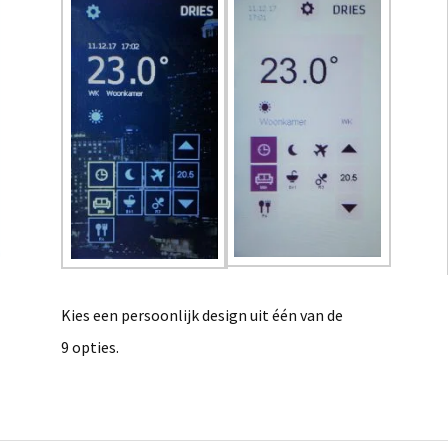
Kies een persoonlijk design uit één van de
9 opties.