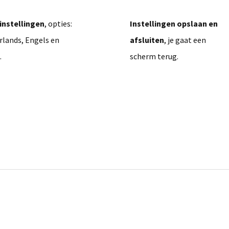
 instellingen
, opties:
Instellingen opslaan en
rlands, Engels en
afsluiten
, je gaat een
.
scherm terug.