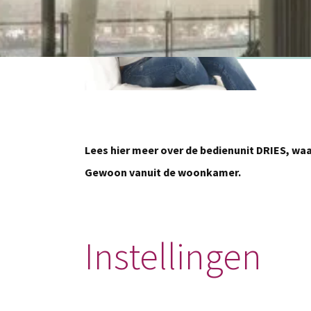
Lees hier meer over de bedienunit DRIES, wa
Gewoon vanuit de woonkamer.
Instellingen