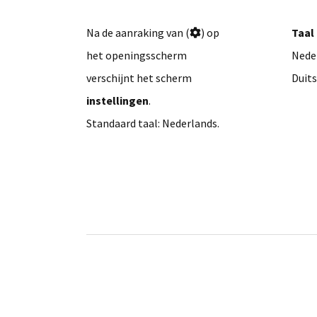
Na de aanraking van (
) op
Taal
het openingsscherm
Nede
verschijnt het scherm
Duits
instellingen
.
Standaard taal: Nederlands.