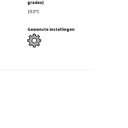
graden)
19.0°C
Gewenste instellingen