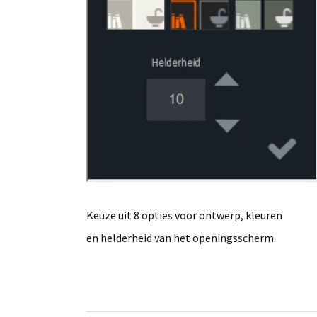
Keuze uit 8 opties voor ontwerp, kleuren
en helderheid van het openingsscherm.