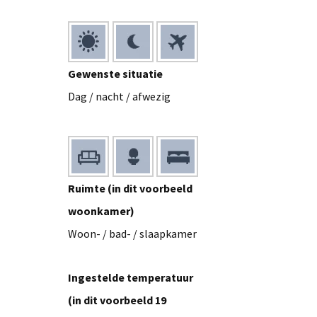
Gewenste situatie
Dag / nacht / afwezig
Ruimte (in dit voorbeeld
woonkamer)
Woon- / bad- / slaapkamer
Ingestelde temperatuur
(in dit voorbeeld 19