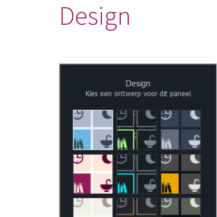
Design